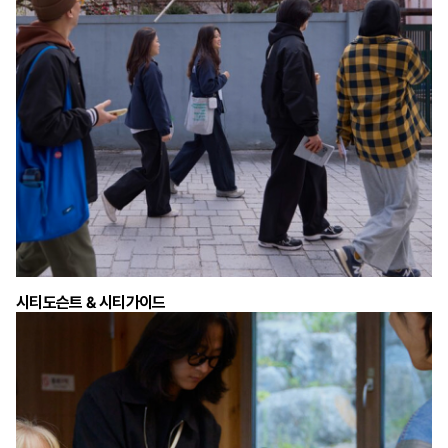
시티도슨트 & 시티가이드