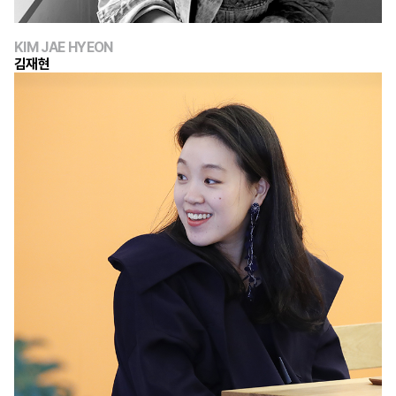
KIM JAE HYEON
김재현