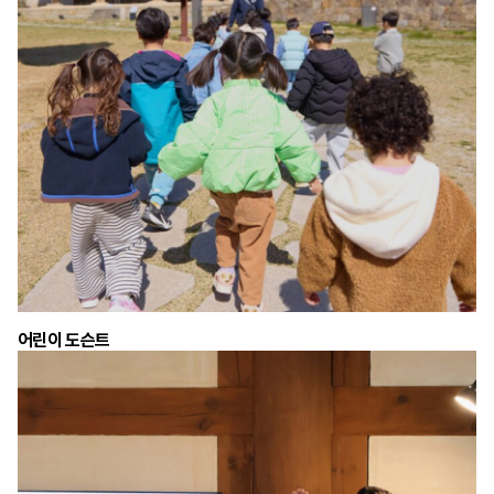
어린이 도슨트