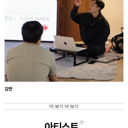
강연
더 보기
더 보기
11
아티스트