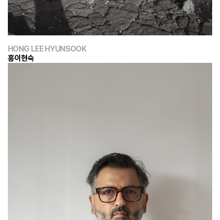
HONG LEE HYUNSOOK
홍이현숙