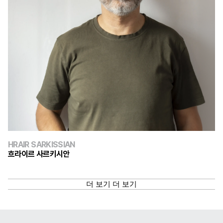
HRAIR SARKISSIAN
흐라이르 사르키시안
더 보기
더 보기