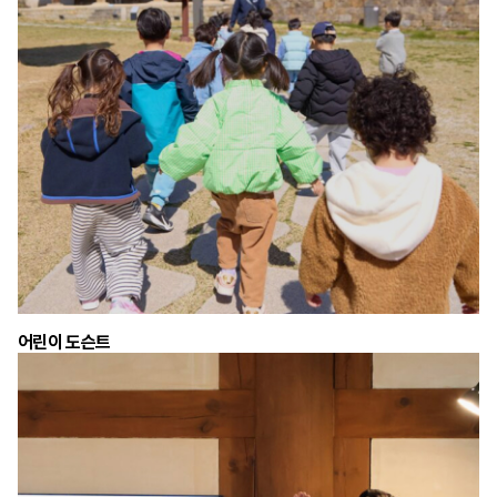
어린이 도슨트