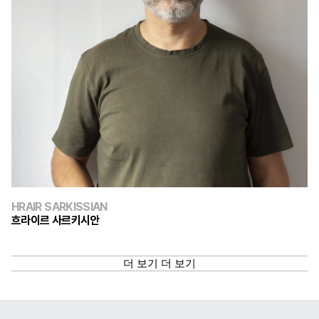
HRAIR SARKISSIAN
흐라이르 사르키시안
더 보기
더 보기