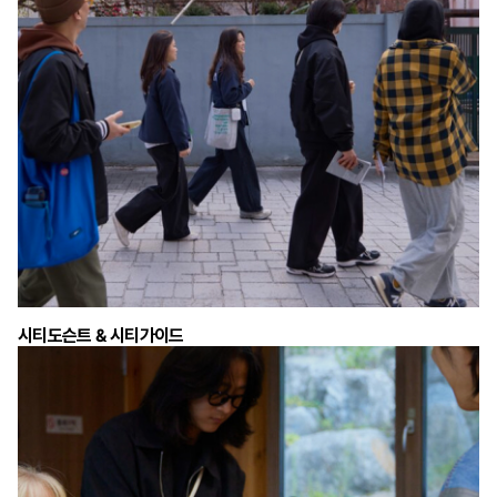
시티도슨트 & 시티가이드