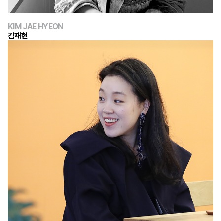
KIM JAE HYEON
김재현