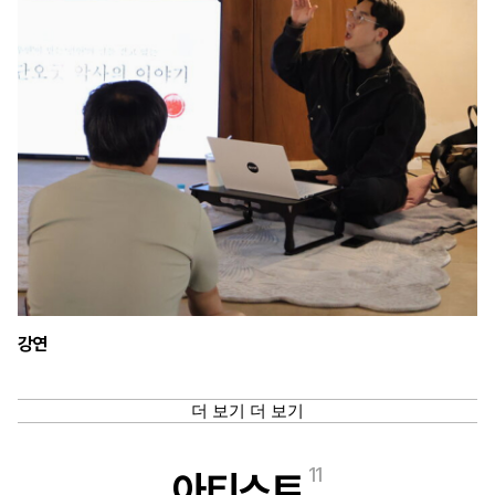
강연
더 보기
더 보기
11
아티스트