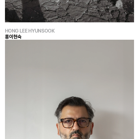
HONG LEE HYUNSOOK
홍이현숙